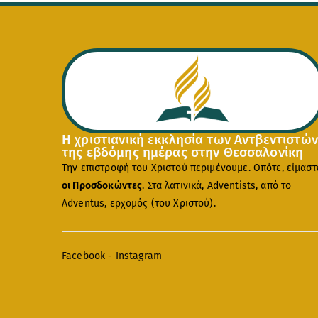
Η χριστιανική εκκλησία των Αντβεντιστών
της εβδόμης ημέρας στην Θεσσαλονίκη
Την επιστροφή του Χριστού περιμένουμε. Οπότε, είμαστ
οι Προσδοκώντες
. Στα λατινικά, Adventists, από το
Adventus, ερχομός (του Χριστού).
Facebook
-
Instagram