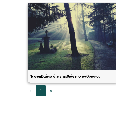
Τι συμβαίνει όταν πεθαίνει ο άνθρωπος
«
1
»