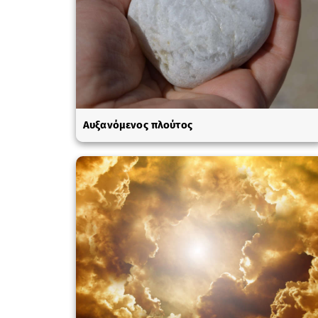
Αυξανόμενος πλούτος