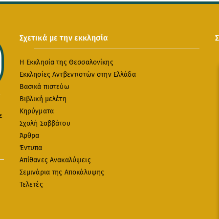
Σχετικά με την εκκλησία
Η Εκκλησία της Θεσσαλονίκης
Εκκλησίες Αντβεντιστών στην Ελλάδα
Βασικά πιστεύω
Βιβλική μελέτη
Κηρύγματα
ε
Σχολή Σαββάτου
Άρθρα
Έντυπα
Απίθανες Ανακαλύψεις
Σεμινάρια της Αποκάλυψης
Τελετές