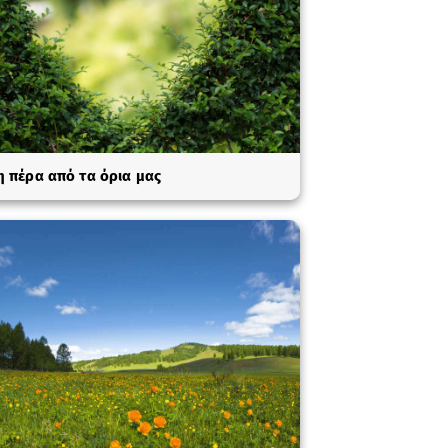
 πέρα από τα όρια μας