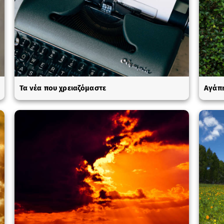
Τα νέα που χρειαζόμαστε
Αγάπη