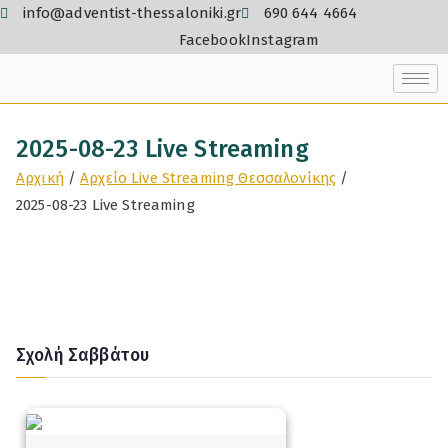
info@adventist-thessaloniki.gr
690 644 4664
Facebook
Instagram
2025-08-23 Live Streaming
Αρχική
Αρχείο Live Streaming Θεσσαλονίκης
2025-08-23 Live Streaming
Σχολή Σαββάτου