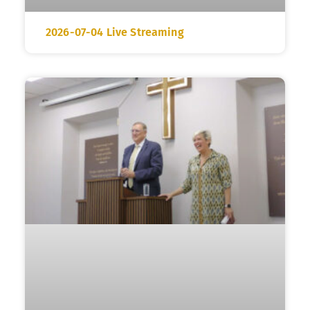
2026-07-04 Live Streaming