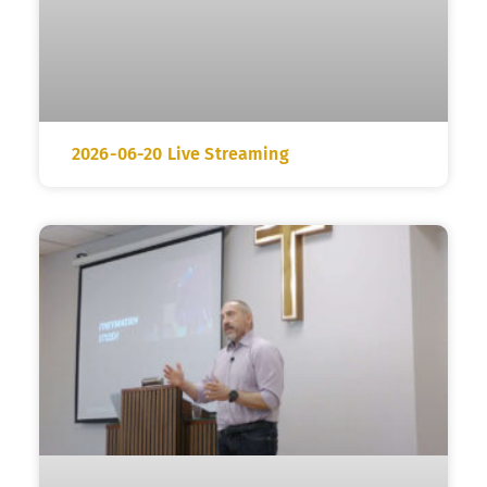
2026-06-20 Live Streaming