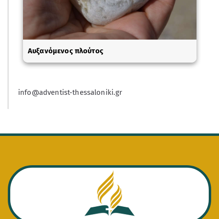
Αυξανόμενος πλούτος
info@adventist-thessaloniki.gr