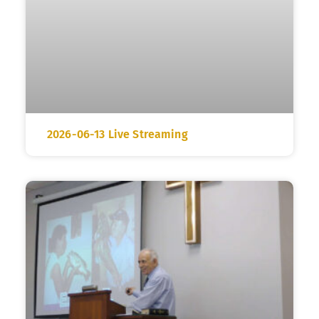
2026-06-13 Live Streaming