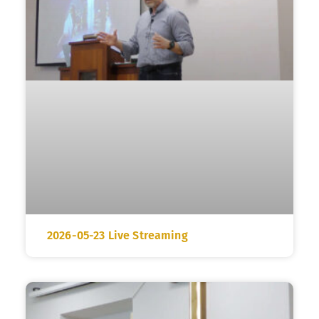
2026-05-23 Live Streaming