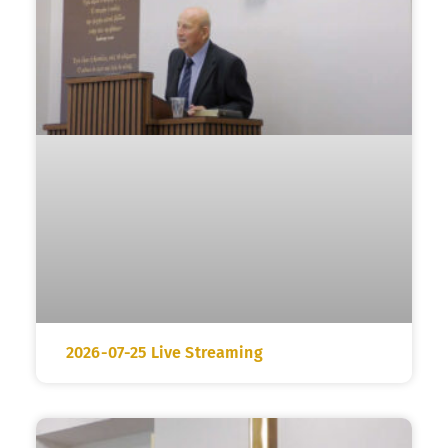
2026-07-25 Live Streaming