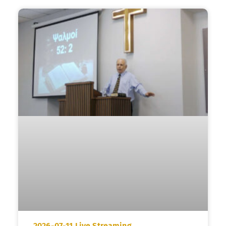
2026-07-11 Live Streaming