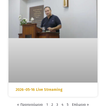
2026-05-16 Live Streaming
« Προηγούμενο
1
2
3
4
5
Επόμενο »