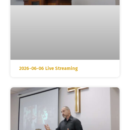
2026-06-06 Live Streaming