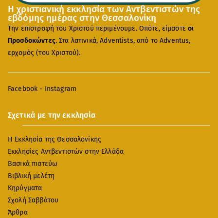
Η χριστιανική εκκλησία των Αντβεντιστών της
εβδόμης ημέρας στην Θεσσαλονίκη
Την επιστροφή του Χριστού περιμένουμε. Οπότε, είμαστε
οι
Προσδοκώντες
. Στα λατινικά, Adventists, από το Adventus,
ερχομός (του Χριστού).
Facebook
-
Instagram
Σχετικά με την εκκλησία
Η Εκκλησία της Θεσσαλονίκης
Εκκλησίες Αντβεντιστών στην Ελλάδα
Βασικά πιστεύω
Βιβλική μελέτη
Κηρύγματα
Σχολή Σαββάτου
Άρθρα