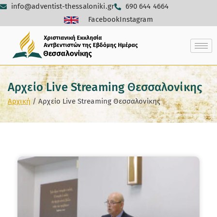
info@adventist-thessaloniki.gr
690 644 4664
Facebook
Instagram
Αρχείο Live Streaming Θεσσαλονίκης
Αρχική
Αρχείο Live Streaming Θεσσαλονίκης