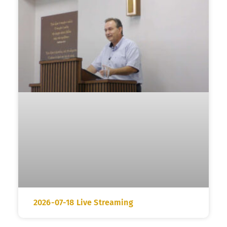
2026-07-18 Live Streaming