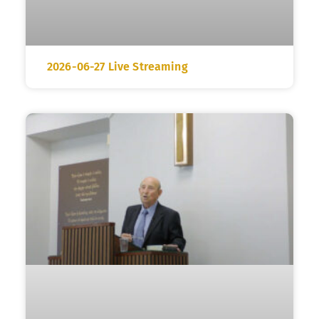
2026-06-27 Live Streaming