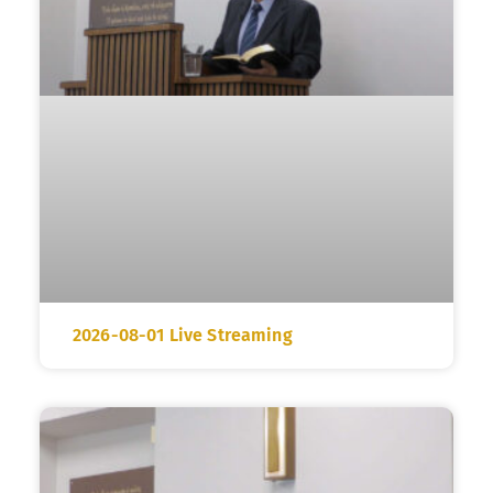
2026-08-01 Live Streaming