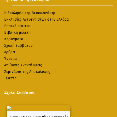
Η Εκκλησία της Θεσσαλονίκης
Εκκλησίες Αντβεντιστών στην Ελλάδα
Βασικά πιστεύω
Βιβλική μελέτη
Κηρύγματα
Σχολή Σαββάτου
Άρθρα
Έντυπα
Απίθανες Ανακαλύψεις
Σεμινάρια της Αποκάλυψης
Τελετές
Σχολή Σαββάτου