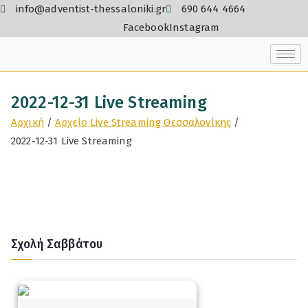
info@adventist-thessaloniki.gr
690 644 4664
Facebook
Instagram
2022-12-31 Live Streaming
Αρχική
Αρχείο Live Streaming Θεσσαλονίκης
2022-12-31 Live Streaming
Σχολή Σαββάτου