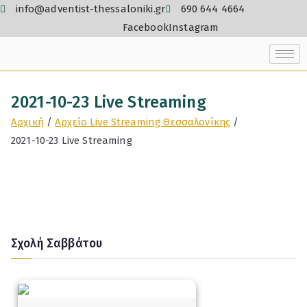
info@adventist-thessaloniki.gr
690 644 4664
Facebook
Instagram
2021-10-23 Live Streaming
Αρχική
Αρχείο Live Streaming Θεσσαλονίκης
2021-10-23 Live Streaming
Σχολή Σαββάτου