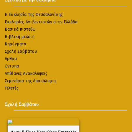
Η Εκκλησία της Θεσσαλονίκης
Εκκλησίες Αντβεντιστών στην Ελλάδα
Βασικά πιστεύω
Βιβλική μελέτη
Κηρύγματα
Σχολή Σαββάτου
Άρθρα
Έντυπα
Απίθανες Ανακαλύψεις
Σεμινάρια της Αποκάλυψης
Τελετές
Σχολή Σαββάτου