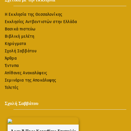
Η Εκκλησία της Θεσσαλονίκης
Εκκλησίες Αντβεντιστών στην Ελλάδα
Βασικά πιστεύω
Βιβλική μελέτη
Κηρύγματα
Σχολή Σαββάτου
Άρθρα
Έντυπα
Απίθανες Ανακαλύψεις
Σεμινάρια της Αποκάλυψης
Τελετές
Σχολή Σαββάτου