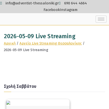
info@adventist-thessaloniki.gr
690 644 4664
Facebook
Instagram
2026-05-09 Live Streaming
Αρχική
Αρχείο Live Streaming Θεσσαλονίκης
2026-05-09 Live Streaming
Σχολή Σαββάτου