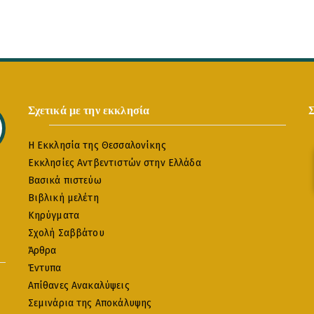
Σχετικά με την εκκλησία
Η Εκκλησία της Θεσσαλονίκης
Εκκλησίες Αντβεντιστών στην Ελλάδα
Βασικά πιστεύω
Βιβλική μελέτη
Κηρύγματα
Σχολή Σαββάτου
Άρθρα
Έντυπα
Απίθανες Ανακαλύψεις
Σεμινάρια της Αποκάλυψης