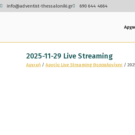
info@adventist-thessaloniki.gr
690 644 4664
Αρχι
2025-11-29 Live Streaming
Αρχική
Αρχείο Live Streaming Θεσσαλονίκης
202