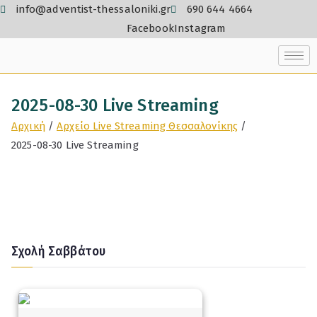
info@adventist-thessaloniki.gr
690 644 4664
Facebook
Instagram
2025-08-30 Live Streaming
Αρχική
Αρχείο Live Streaming Θεσσαλονίκης
2025-08-30 Live Streaming
Σχολή Σαββάτου