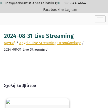
info@adventist-thessaloniki.gr
690 644 4664
Facebook
Instagram
2024-08-31 Live Streaming
Αρχική
Αρχείο Live Streaming Θεσσαλονίκης
2024-08-31 Live Streaming
Σχολή Σαββάτου