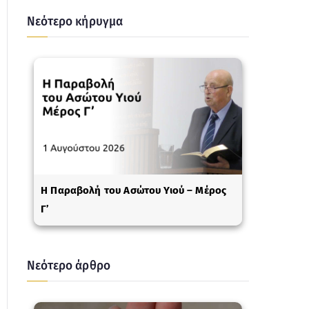
Νεότερο κήρυγμα
Η Παραβολή του Ασώτου Υιού – Μέρος
Γ’
Νεότερο άρθρο