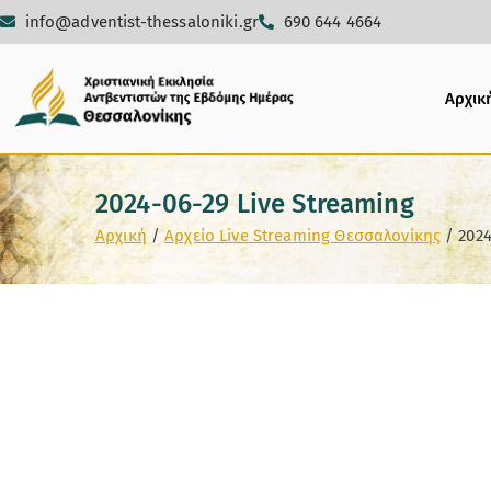
info@adventist-thessaloniki.gr
690 644 4664
Αρχικ
2024-06-29 Live Streaming
Αρχική
Αρχείο Live Streaming Θεσσαλονίκης
2024