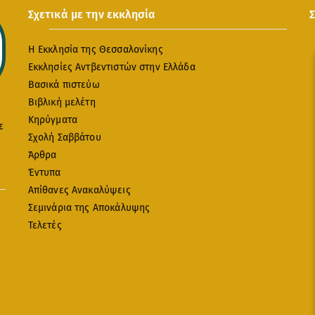
Σχετικά με την εκκλησία
Η Εκκλησία της Θεσσαλονίκης
Εκκλησίες Αντβεντιστών στην Ελλάδα
Βασικά πιστεύω
Βιβλική μελέτη
Κηρύγματα
ε
Σχολή Σαββάτου
Άρθρα
Έντυπα
Απίθανες Ανακαλύψεις
Σεμινάρια της Αποκάλυψης
Τελετές