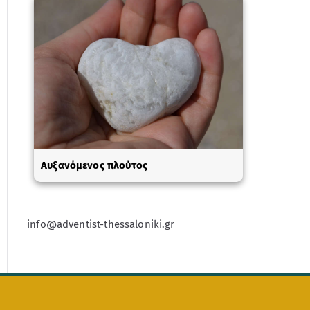
Αυξανόμενος πλούτος
info@adventist-thessaloniki.gr