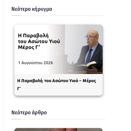
Νεότερο κήρυγμα
Η Παραβολή του Ασώτου Υιού – Μέρος
Γ’
Νεότερο άρθρο