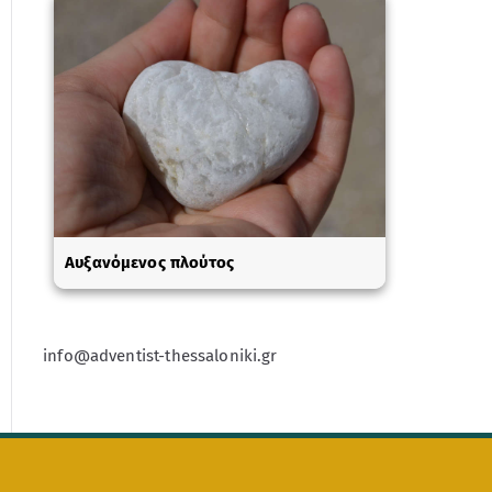
Αυξανόμενος πλούτος
info@adventist-thessaloniki.gr