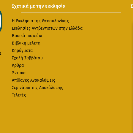
Σχετικά με την εκκλησία
Η Εκκλησία της Θεσσαλονίκης
Εκκλησίες Αντβεντιστών στην Ελλάδα
Βασικά πιστεύω
Βιβλική μελέτη
Κηρύγματα
ε
Σχολή Σαββάτου
Άρθρα
Έντυπα
Απίθανες Ανακαλύψεις
Σεμινάρια της Αποκάλυψης
Τελετές