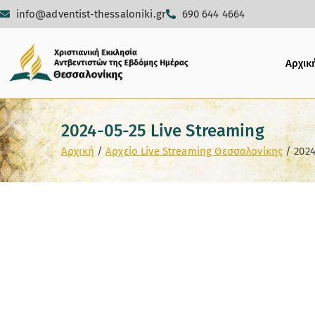
info@adventist-thessaloniki.gr
690 644 4664
Αρχικ
2024-05-25 Live Streaming
Αρχική
Αρχείο Live Streaming Θεσσαλονίκης
2024