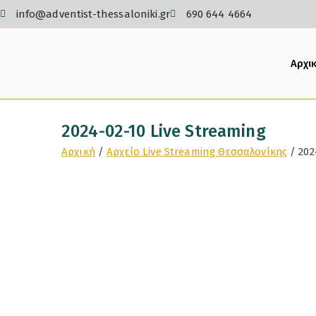
info@adventist-thessaloniki.gr
690 644 4664
Αρχι
2024-02-10 Live Streaming
Αρχική
Αρχείο Live Streaming Θεσσαλονίκης
202