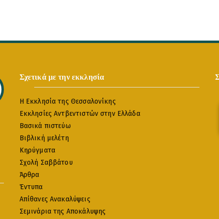
Σχετικά με την εκκλησία
Η Εκκλησία της Θεσσαλονίκης
Εκκλησίες Αντβεντιστών στην Ελλάδα
Βασικά πιστεύω
Βιβλική μελέτη
Κηρύγματα
Σχολή Σαββάτου
Άρθρα
Έντυπα
Απίθανες Ανακαλύψεις
Σεμινάρια της Αποκάλυψης