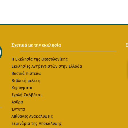
Σχετικά με την εκκλησία
Η Εκκλησία της Θεσσαλονίκης
Εκκλησίες Αντβεντιστών στην Ελλάδα
Βασικά πιστεύω
Βιβλική μελέτη
Κηρύγματα
Σχολή Σαββάτου
Άρθρα
Έντυπα
Απίθανες Ανακαλύψεις
Σεμινάρια της Αποκάλυψης