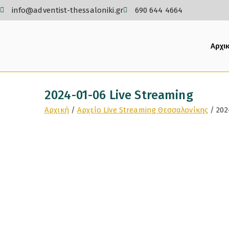
info@adventist-thessaloniki.gr
690 644 4664
Αρχι
2024-01-06 Live Streaming
Αρχική
Αρχείο Live Streaming Θεσσαλονίκης
202