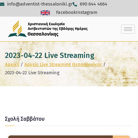
info@adventist-thessaloniki.gr
690 644 4664
Facebook
Instagram
2023-04-22 Live Streaming
Αρχική
Αρχείο Live Streaming Θεσσαλονίκης
2023-04-22 Live Streaming
Σχολή Σαββάτου