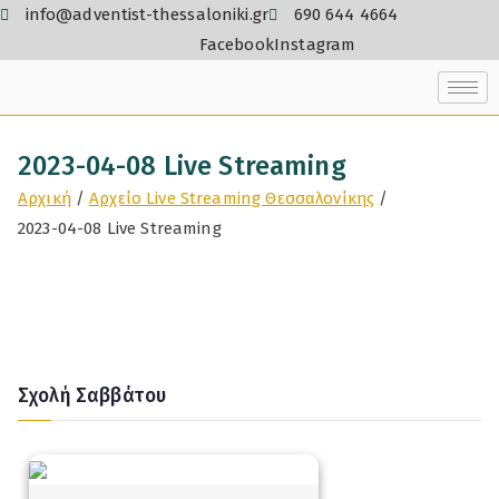
info@adventist-thessaloniki.gr
690 644 4664
Facebook
Instagram
2023-04-08 Live Streaming
Αρχική
Αρχείο Live Streaming Θεσσαλονίκης
2023-04-08 Live Streaming
Σχολή Σαββάτου