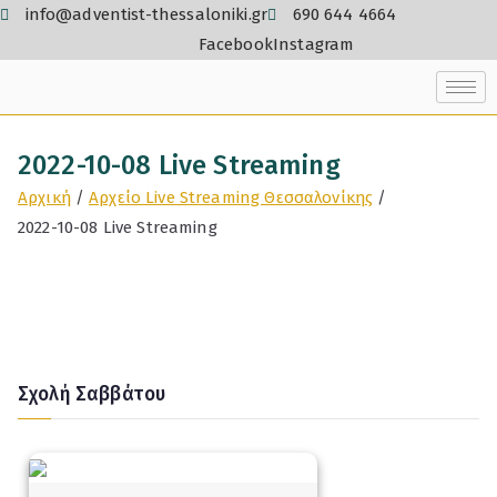
info@adventist-thessaloniki.gr
690 644 4664
Facebook
Instagram
2022-10-08 Live Streaming
Αρχική
Αρχείο Live Streaming Θεσσαλονίκης
2022-10-08 Live Streaming
Σχολή Σαββάτου