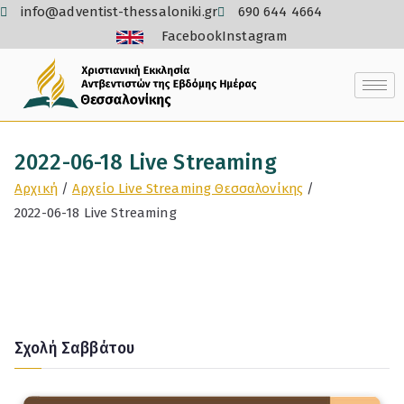
info@adventist-thessaloniki.gr
690 644 4664
Facebook
Instagram
2022-06-18 Live Streaming
Αρχική
Αρχείο Live Streaming Θεσσαλονίκης
2022-06-18 Live Streaming
Σχολή Σαββάτου