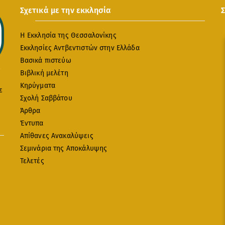
Σχετικά με την εκκλησία
Η Εκκλησία της Θεσσαλονίκης
Εκκλησίες Αντβεντιστών στην Ελλάδα
Βασικά πιστεύω
Βιβλική μελέτη
Κηρύγματα
ε
Σχολή Σαββάτου
Άρθρα
Έντυπα
Απίθανες Ανακαλύψεις
Σεμινάρια της Αποκάλυψης
Τελετές