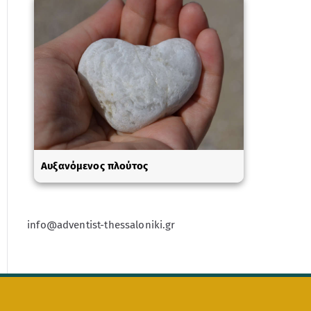
Αυξανόμενος πλούτος
info@adventist-thessaloniki.gr