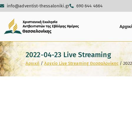
info@adventist-thessaloniki.gr
690 644 4664
Αρχικ
2022-04-23 Live Streaming
Αρχική
Αρχείο Live Streaming Θεσσαλονίκης
2022