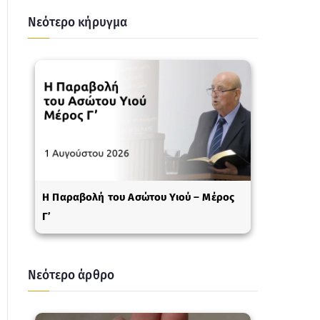
Νεότερο κήρυγμα
Η Παραβολή του Ασώτου Υιού – Μέρος
Γ’
Νεότερο άρθρο