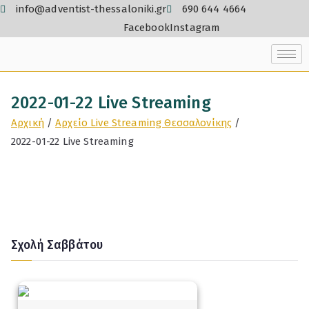
info@adventist-thessaloniki.gr
690 644 4664
Facebook
Instagram
2022-01-22 Live Streaming
Αρχική
Αρχείο Live Streaming Θεσσαλονίκης
2022-01-22 Live Streaming
Σχολή Σαββάτου