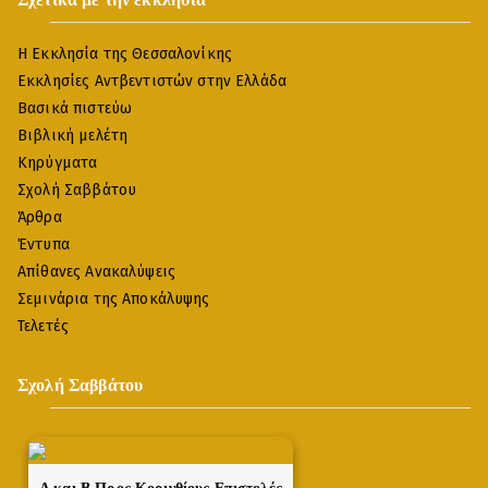
Η Εκκλησία της Θεσσαλονίκης
Εκκλησίες Αντβεντιστών στην Ελλάδα
Βασικά πιστεύω
Βιβλική μελέτη
Κηρύγματα
Σχολή Σαββάτου
Άρθρα
Έντυπα
Απίθανες Ανακαλύψεις
Σεμινάρια της Αποκάλυψης
Τελετές
Σχολή Σαββάτου