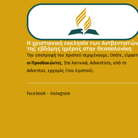
Η χριστιανική εκκλησία των Αντβεντιστών
της εβδόμης ημέρας στην Θεσσαλονίκη
Την επιστροφή του Χριστού περιμένουμε. Οπότε, είμαστ
οι Προσδοκώντες
. Στα λατινικά, Adventists, από το
Adventus, ερχομός (του Χριστού).
Facebook
-
Instagram