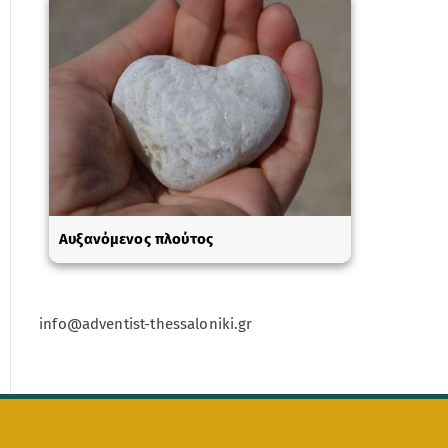
Αυξανόμενος πλούτος
info@adventist-thessaloniki.gr