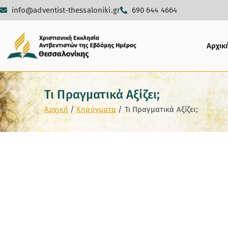
info@adventist-thessaloniki.gr
690 644 4664
Αρχικ
Τι Πραγματικά Αξίζει;
Αρχική
Κηρύγματα
Τι Πραγματικά Αξίζει;