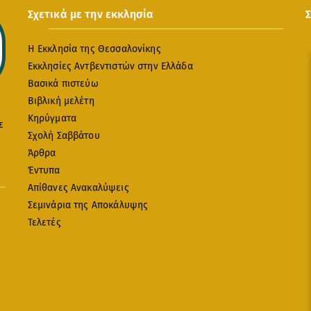
Σχετικά με την εκκλησία
Η Εκκλησία της Θεσσαλονίκης
Εκκλησίες Αντβεντιστών στην Ελλάδα
Βασικά πιστεύω
Βιβλική μελέτη
Κηρύγματα
ε
Σχολή Σαββάτου
Άρθρα
Έντυπα
Απίθανες Ανακαλύψεις
Σεμινάρια της Αποκάλυψης
Τελετές