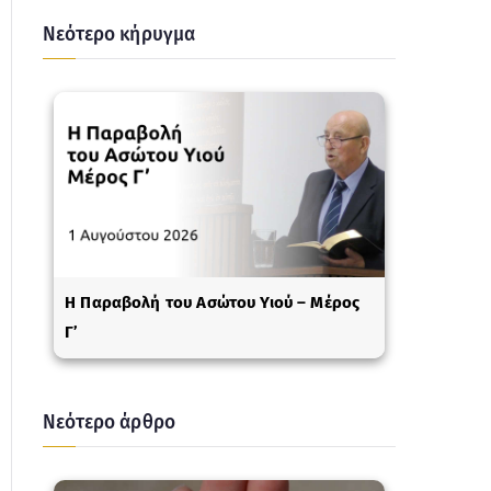
Νεότερο κήρυγμα
Η Παραβολή του Ασώτου Υιού – Μέρος
Γ’
Νεότερο άρθρο