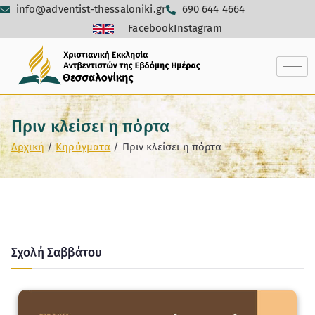
info@adventist-thessaloniki.gr
690 644 4664
Facebook
Instagram
Πριν κλείσει η πόρτα
Αρχική
Κηρύγματα
Πριν κλείσει η πόρτα
Σχολή Σαββάτου