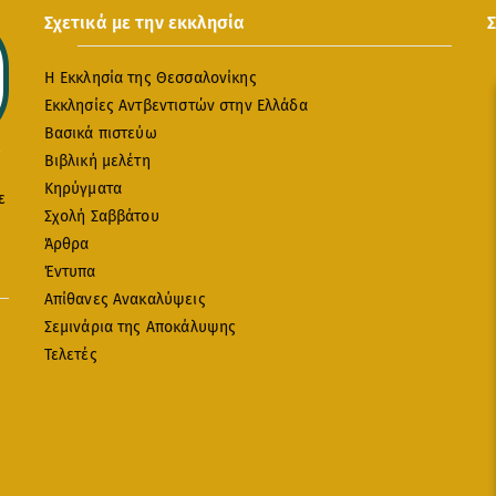
Σχετικά με την εκκλησία
Η Εκκλησία της Θεσσαλονίκης
Εκκλησίες Αντβεντιστών στην Ελλάδα
Βασικά πιστεύω
Βιβλική μελέτη
Κηρύγματα
ε
Σχολή Σαββάτου
Άρθρα
Έντυπα
Απίθανες Ανακαλύψεις
Σεμινάρια της Αποκάλυψης
Τελετές