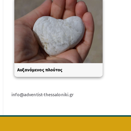
Αυξανόμενος πλούτος
info@adventist-thessaloniki.gr