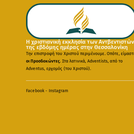
Η χριστιανική εκκλησία των Αντβεντιστών
της εβδόμης ημέρας στην Θεσσαλονίκη
Την επιστροφή του Χριστού περιμένουμε. Οπότε, είμαστ
οι Προσδοκώντες
. Στα λατινικά, Adventists, από το
Adventus, ερχομός (του Χριστού).
Facebook
-
Instagram