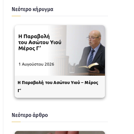
Νεότερο κήρυγμα
Η Παραβολή του Ασώτου Υιού – Μέρος
Γ’
Νεότερο άρθρο