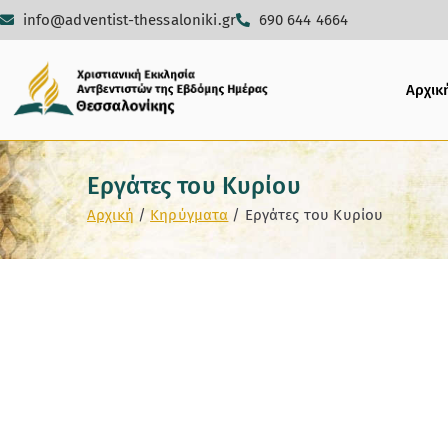
info@adventist-thessaloniki.gr
690 644 4664
Αρχικ
Εργάτες του Κυρίου
Αρχική
Κηρύγματα
Εργάτες του Κυρίου