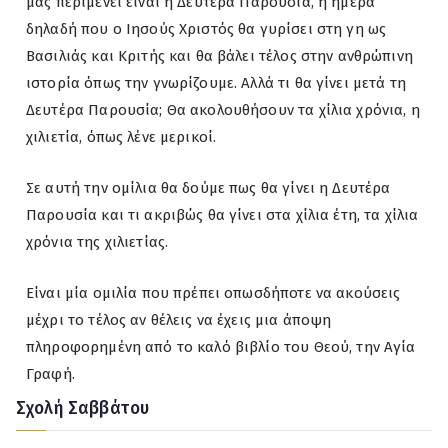
μας περιμένει είναι η Δευτέρα Παρουσία, η ημέρα
δηλαδή που ο Ιησούς Χριστός θα γυρίσει στη γη ως
Βασιλιάς και Κριτής και θα βάλει τέλος στην ανθρώπινη
ιστορία όπως την γνωρίζουμε. Αλλά τι θα γίνει μετά τη
Δευτέρα Παρουσία; Θα ακολουθήσουν τα χίλια χρόνια, η
χιλιετία, όπως λένε μερικοί.
Σε αυτή την ομίλια θα δούμε πως θα γίνει η Δευτέρα
Παρουσία και τι ακριβώς θα γίνει στα χίλια έτη, τα χίλια
χρόνια της χιλιετίας.
Είναι μία ομιλία που πρέπει οπωσδήποτε να ακούσεις
μέχρι το τέλος αν θέλεις να έχεις μια άποψη
πληροφορημένη από το καλό βιβλίο του Θεού, την Αγία
Γραφή.
Σχολή Σαββάτου