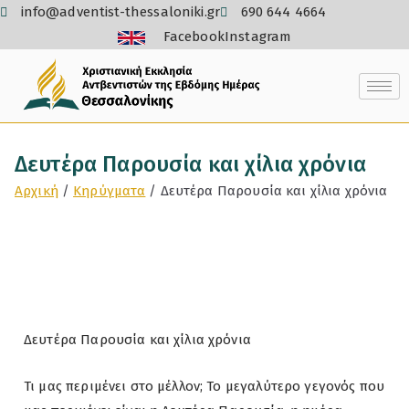
info@adventist-thessaloniki.gr
690 644 4664
Facebook
Instagram
Δευτέρα Παρουσία και χίλια χρόνια
Αρχική
Κηρύγματα
Δευτέρα Παρουσία και χίλια χρόνια
Δευτέρα Παρουσία και χίλια χρόνια
Τι μας περιμένει στο μέλλον; Το μεγαλύτερο γεγονός που