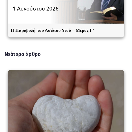
Η Παραβολή του Ασώτου Υιού – Μέρος Γ’
Νεότερο άρθρο