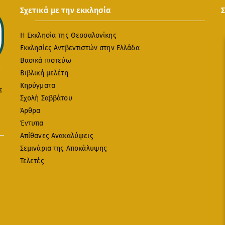
Σχετικά με την εκκλησία
Η Εκκλησία της Θεσσαλονίκης
Εκκλησίες Αντβεντιστών στην Ελλάδα
Βασικά πιστεύω
Βιβλική μελέτη
Κηρύγματα
ε
Σχολή Σαββάτου
Άρθρα
Έντυπα
Απίθανες Ανακαλύψεις
Σεμινάρια της Αποκάλυψης
Τελετές