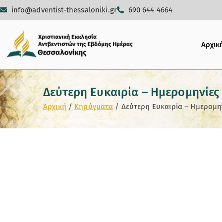
info@adventist-thessaloniki.gr
690 644 4664
Αρχικ
Δεύτερη Ευκαιρία – Ημερομηνίες 
Αρχική
Κηρύγματα
Δεύτερη Ευκαιρία – Ημερομηνί