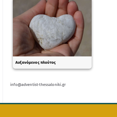
Αυξανόμενος πλούτος
info@adventist-thessaloniki.gr