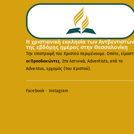
Η χριστιανική εκκλησία των Αντβεντιστών
της εβδόμης ημέρας στην Θεσσαλονίκη
Την επιστροφή του Χριστού περιμένουμε. Οπότε, είμαστ
οι Προσδοκώντες
. Στα λατινικά, Adventists, από το
Adventus, ερχομός (του Χριστού).
Facebook
-
Instagram