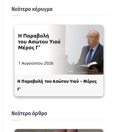
Νεότερο κήρυγμα
Η Παραβολή του Ασώτου Υιού – Μέρος
Γ’
Νεότερο άρθρο