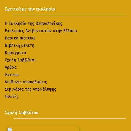
Σχετικά με την εκκλησία
Η Εκκλησία της Θεσσαλονίκης
Εκκλησίες Αντβεντιστών στην Ελλάδα
Βασικά πιστεύω
Βιβλική μελέτη
Κηρύγματα
Σχολή Σαββάτου
Άρθρα
Έντυπα
Απίθανες Ανακαλύψεις
Σεμινάρια της Αποκάλυψης
Τελετές
Σχολή Σαββάτου