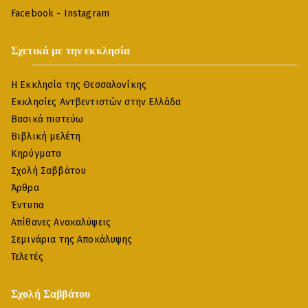
Facebook
-
Instagram
Σχετικά με την εκκλησία
Η Εκκλησία της Θεσσαλονίκης
Εκκλησίες Αντβεντιστών στην Ελλάδα
Βασικά πιστεύω
Βιβλική μελέτη
Κηρύγματα
Σχολή Σαββάτου
Άρθρα
Έντυπα
Απίθανες Ανακαλύψεις
Σεμινάρια της Αποκάλυψης
Τελετές
Σχολή Σαββάτου