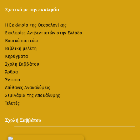
Σχετικά με την εκκλησία
Η Εκκλησία της Θεσσαλονίκης
Εκκλησίες Αντβεντιστών στην Ελλάδα
Βασικά πιστεύω
Βιβλική μελέτη
Κηρύγματα
Σχολή Σαββάτου
Άρθρα
Έντυπα
Απίθανες Ανακαλύψεις
Σεμινάρια της Αποκάλυψης
Τελετές
Σχολή Σαββάτου