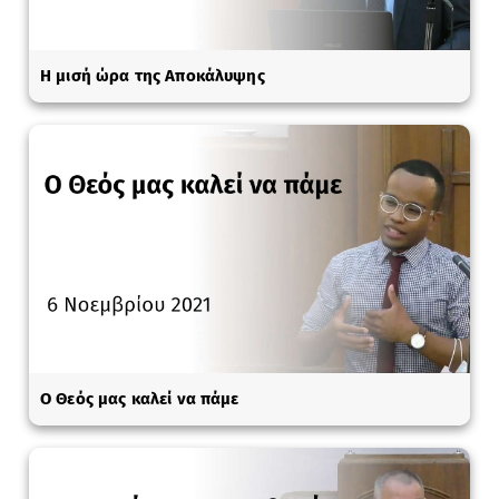
Η μισή ώρα της Αποκάλυψης
Ο Θεός μας καλεί να πάμε