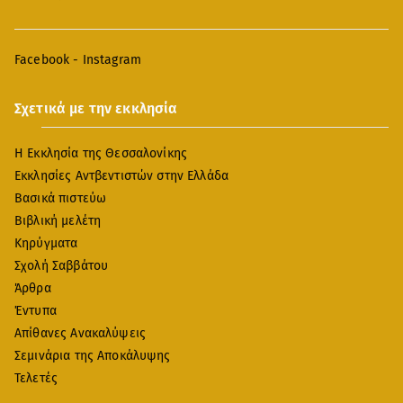
Facebook
-
Instagram
Σχετικά με την εκκλησία
Η Εκκλησία της Θεσσαλονίκης
Εκκλησίες Αντβεντιστών στην Ελλάδα
Βασικά πιστεύω
Βιβλική μελέτη
Κηρύγματα
Σχολή Σαββάτου
Άρθρα
Έντυπα
Απίθανες Ανακαλύψεις
Σεμινάρια της Αποκάλυψης
Τελετές