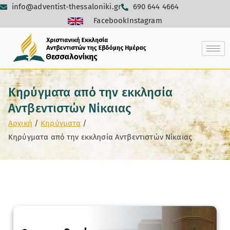
info@adventist-thessaloniki.gr
690 644 4664
Facebook
Instagram
Κηρύγματα από την εκκλησία
Αντβεντιστών Νίκαιας
Αρχική
Κηρύγματα
Κηρύγματα από την εκκλησία Αντβεντιστών Νίκαιας