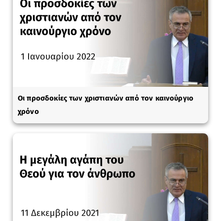
Οι προσδοκίες των χριστιανών από τον καινούργιο
χρόνο