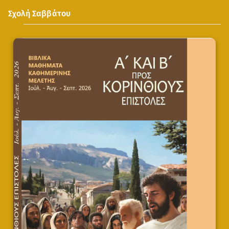
Σχολή Σαββάτου