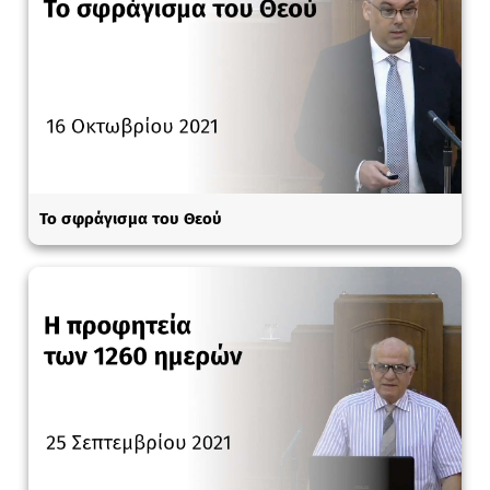
Το σφράγισμα του Θεού