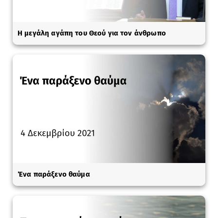
Η μεγάλη αγάπη του Θεού για τον άνθρωπο
Ένα παράξενο θαύμα