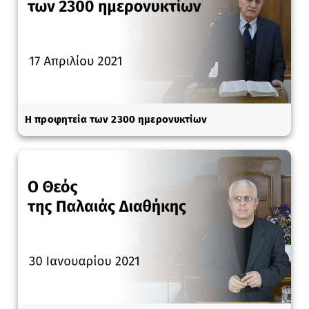
Η προφητεία των 2300 ημερονυκτίων