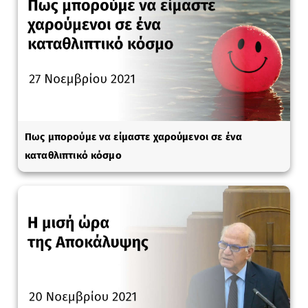
Πως μπορούμε να είμαστε χαρούμενοι σε ένα
καταθλιπτικό κόσμο