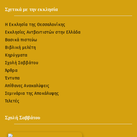
Σχετικά με την εκκλησία
Η Εκκλησία της Θεσσαλονίκης
Εκκλησίες Αντβεντιστών στην Ελλάδα
Βασικά πιστεύω
Βιβλική μελέτη
Κηρύγματα
Σχολή Σαββάτου
Άρθρα
Έντυπα
Απίθανες Ανακαλύψεις
Σεμινάρια της Αποκάλυψης
Τελετές
Σχολή Σαββάτου