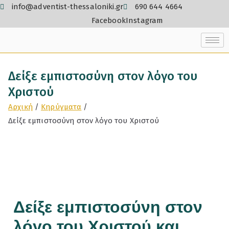
info@adventist-thessaloniki.gr
690 644 4664
Facebook
Instagram
Δείξε εμπιστοσύνη στον λόγο του
Χριστού
Αρχική
Κηρύγματα
Δείξε εμπιστοσύνη στον λόγο του Χριστού
Δείξε εμπιστοσύνη στον
λόγο του Χριστού και