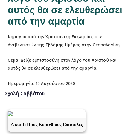
αυτός θα σε ελευθερώσει
από την αμαρτία
Κήρυγμα από την Χριστιανική Εκκλησίας των
Αντβεντιστών της Εβδόμης Ημέρας στην Θεσσαλονίκη.
Θέμα: Δείξε εμπιστοσύνη στον λόγο του Χριστού και
αυτός θα σε ελευθερώσει από την αμαρτία.
Ημερομηνία: 15 Αυγούστου 2020
Σχολή Σαββάτου
A και Β Προς Κορινθίους Επιστολές