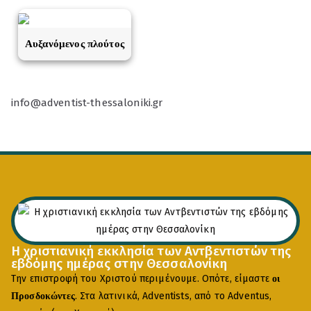
Αυξανόμενος πλούτος
info@adventist-thessaloniki.gr
Η χριστιανική εκκλησία των Αντβεντιστών της
εβδόμης ημέρας στην Θεσσαλονίκη
Την επιστροφή του Χριστού περιμένουμε. Οπότε, είμαστε
οι
. Στα λατινικά, Adventists, από το Adventus,
Προσδοκώντες