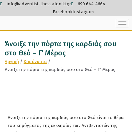
info@adventist-thessaloniki.gr
690 644 4664
Facebook
Instagram
Άνοιξε την πόρτα της καρδιάς σου
στο Θεό – Γ’ Μέρος
Αρχική
Κηρύγματα
Άνοιξε την πόρτα της καρδιάς σου στο Θεό – Γ’ Μέρος
Άνοιξε την πόρτα της καρδιάς σου στο Θεό είναι το θέμα
του κηρύγματος της εκκλησίας των Αντβεντιστών της