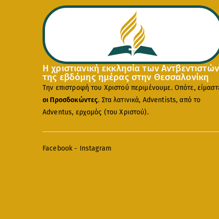
Η χριστιανική εκκλησία των Αντβεντιστών
της εβδόμης ημέρας στην Θεσσαλονίκη
Την επιστροφή του Χριστού περιμένουμε. Οπότε, είμαστ
οι Προσδοκώντες
. Στα λατινικά, Adventists, από το
Adventus, ερχομός (του Χριστού).
Facebook
-
Instagram