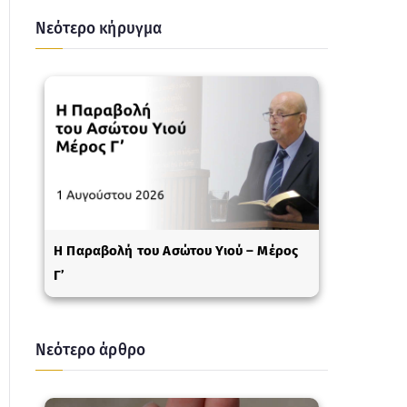
Νεότερο κήρυγμα
Η Παραβολή του Ασώτου Υιού – Μέρος
Γ’
Νεότερο άρθρο