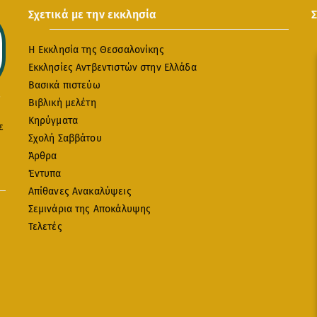
Σχετικά με την εκκλησία
Η Εκκλησία της Θεσσαλονίκης
Εκκλησίες Αντβεντιστών στην Ελλάδα
Βασικά πιστεύω
Βιβλική μελέτη
Κηρύγματα
ε
Σχολή Σαββάτου
Άρθρα
Έντυπα
Απίθανες Ανακαλύψεις
Σεμινάρια της Αποκάλυψης
Τελετές