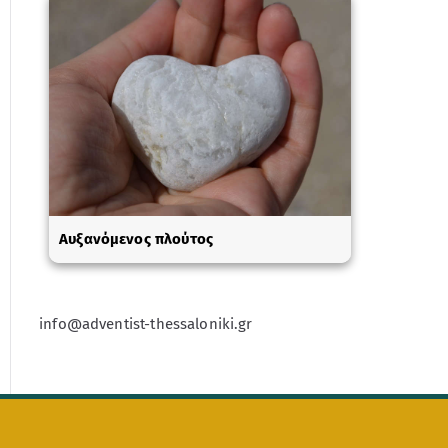
Αυξανόμενος πλούτος
info@adventist-thessaloniki.gr