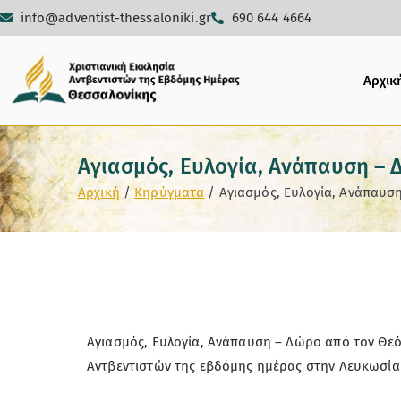
info@adventist-thessaloniki.gr
690 644 4664
Αρχικ
Αγιασμός, Ευλογία, Ανάπαυση – 
Αρχική
Κηρύγματα
Αγιασμός, Ευλογία, Ανάπαυση
Αγιασμός, Ευλογία, Ανάπαυση – Δώρο από τον Θεό 
Αντβεντιστών της εβδόμης ημέρας στην Λευκωσία 